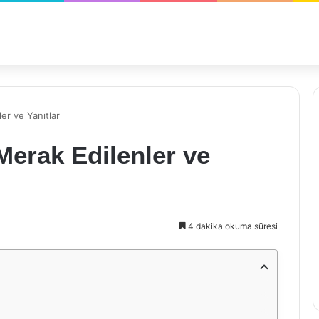
er ve Yanıtlar
Merak Edilenler ve
4 dakika okuma süresi