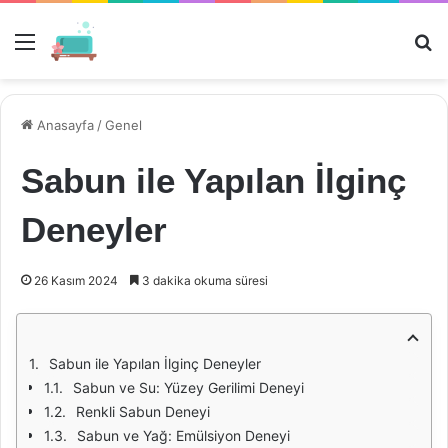
Menü
Ar
Anasayfa
/
Genel
Sabun ile Yapılan İlginç
Deneyler
26 Kasım 2024
3 dakika okuma süresi
Sabun ile Yapılan İlginç Deneyler
Sabun ve Su: Yüzey Gerilimi Deneyi
Renkli Sabun Deneyi
Sabun ve Yağ: Emülsiyon Deneyi