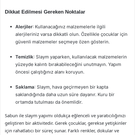
Dikkat Edilmesi Gereken Noktalar
Alerjiler
: Kullanacağınız malzemelerle ilgili
alerjileriniz varsa dikkatli olun. Özellikle çocuklar için
güvenli malzemeler seçmeye özen gösterin.
Temizlik
: Slaym yaparken, kullanılacak malzemelerin
yüzeyde kalıntı bırakabileceğini unutmayın. Yapım
öncesi çalıştığınız alanı koruyun.
Saklama
: Slaym, hava geçirmeyen bir kapta
saklandığında daha uzun süre dayanır. Kuru bir
ortamda tutulması da önemlidir.
Sabun ile slaym yapımı oldukça eğlenceli ve yaratıcılığınızı
geliştiren bir aktivitedir. Gerek çocuklar, gerekse yetişkinler
için rahatlatıcı bir süreç sunar. Farklı renkler, dokular ve