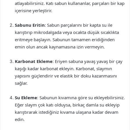
atlayabilirsiniz. Katı sabun kullananlar, parçaları bir kap
içerisine yerleştirir.
Sabunu Eritin
: Sabun parçalarını bir kapta su ile
karıştırıp mikrodalgada veya ocakta düşük sıcaklıkta
eritmeye başlayın. Sabunun tamamen eridiğinden
emin olun ancak kaynamasına izin vermeyin.
Karbonat Ekleme
: Eriyen sabuna yavaş yavaş bir çay
kaşığı kadar karbonat ekleyin. Karbonat, slaymın
yapısını güçlendirir ve elastik bir doku kazanmasını
sağlar.
Su Ekleme
: Sabunun kıvamına göre su ekleyebilirsiniz.
Eğer slaym çok katı olduysa, birkaç damla su ekleyip
karıştırarak istediğiniz kıvama ulaşana kadar devam
edin.