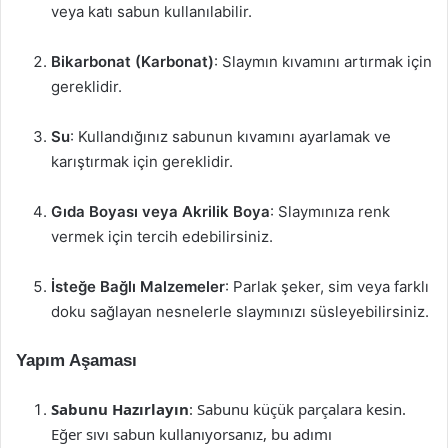
veya katı sabun kullanılabilir.
Bikarbonat (Karbonat)
: Slaymın kıvamını artırmak için
gereklidir.
Su
: Kullandığınız sabunun kıvamını ayarlamak ve
karıştırmak için gereklidir.
Gıda Boyası veya Akrilik Boya
: Slaymınıza renk
vermek için tercih edebilirsiniz.
İsteğe Bağlı Malzemeler
: Parlak şeker, sim veya farklı
doku sağlayan nesnelerle slaymınızı süsleyebilirsiniz.
Yapım Aşaması
Sabunu Hazırlayın
: Sabunu küçük parçalara kesin.
Eğer sıvı sabun kullanıyorsanız, bu adımı