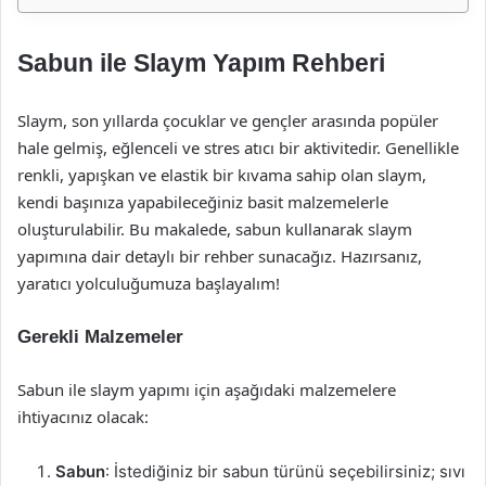
Sabun ile Slaym Yapım Rehberi
Slaym, son yıllarda çocuklar ve gençler arasında popüler
hale gelmiş, eğlenceli ve stres atıcı bir aktivitedir. Genellikle
renkli, yapışkan ve elastik bir kıvama sahip olan slaym,
kendi başınıza yapabileceğiniz basit malzemelerle
oluşturulabilir. Bu makalede, sabun kullanarak slaym
yapımına dair detaylı bir rehber sunacağız. Hazırsanız,
yaratıcı yolculuğumuza başlayalım!
Gerekli Malzemeler
Sabun ile slaym yapımı için aşağıdaki malzemelere
ihtiyacınız olacak:
Sabun
: İstediğiniz bir sabun türünü seçebilirsiniz; sıvı