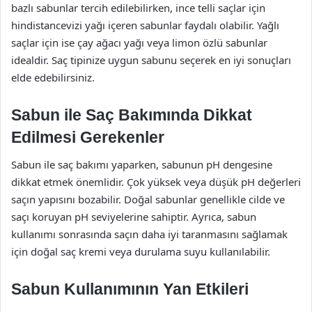
bazlı sabunlar tercih edilebilirken, ince telli saçlar için
hindistancevizi yağı içeren sabunlar faydalı olabilir. Yağlı
saçlar için ise çay ağacı yağı veya limon özlü sabunlar
idealdir. Saç tipinize uygun sabunu seçerek en iyi sonuçları
elde edebilirsiniz.
Sabun ile Saç Bakımında Dikkat
Edilmesi Gerekenler
Sabun ile saç bakımı yaparken, sabunun pH dengesine
dikkat etmek önemlidir. Çok yüksek veya düşük pH değerleri
saçın yapısını bozabilir. Doğal sabunlar genellikle cilde ve
saçı koruyan pH seviyelerine sahiptir. Ayrıca, sabun
kullanımı sonrasında saçın daha iyi taranmasını sağlamak
için doğal saç kremi veya durulama suyu kullanılabilir.
Sabun Kullanımının Yan Etkileri