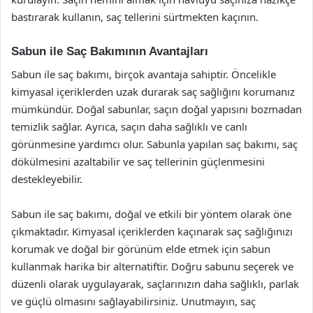
bastırarak kullanın, saç tellerini sürtmekten kaçının.
Sabun ile Saç Bakımının Avantajları
Sabun ile saç bakımı, birçok avantaja sahiptir. Öncelikle
kimyasal içeriklerden uzak durarak saç sağlığını korumanız
mümkündür. Doğal sabunlar, saçın doğal yapısını bozmadan
temizlik sağlar. Ayrıca, saçın daha sağlıklı ve canlı
görünmesine yardımcı olur. Sabunla yapılan saç bakımı, saç
dökülmesini azaltabilir ve saç tellerinin güçlenmesini
destekleyebilir.
Sabun ile saç bakımı, doğal ve etkili bir yöntem olarak öne
çıkmaktadır. Kimyasal içeriklerden kaçınarak saç sağlığınızı
korumak ve doğal bir görünüm elde etmek için sabun
kullanmak harika bir alternatiftir. Doğru sabunu seçerek ve
düzenli olarak uygulayarak, saçlarınızın daha sağlıklı, parlak
ve güçlü olmasını sağlayabilirsiniz. Unutmayın, saç