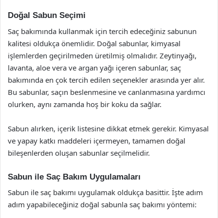
Doğal Sabun Seçimi
Saç bakımında kullanmak için tercih edeceğiniz sabunun
kalitesi oldukça önemlidir. Doğal sabunlar, kimyasal
işlemlerden geçirilmeden üretilmiş olmalıdır. Zeytinyağı,
lavanta, aloe vera ve argan yağı içeren sabunlar, saç
bakımında en çok tercih edilen seçenekler arasında yer alır.
Bu sabunlar, saçın beslenmesine ve canlanmasına yardımcı
olurken, aynı zamanda hoş bir koku da sağlar.
Sabun alırken, içerik listesine dikkat etmek gerekir. Kimyasal
ve yapay katkı maddeleri içermeyen, tamamen doğal
bileşenlerden oluşan sabunlar seçilmelidir.
Sabun ile Saç Bakım Uygulamaları
Sabun ile saç bakımı uygulamak oldukça basittir. İşte adım
adım yapabileceğiniz doğal sabunla saç bakımı yöntemi: