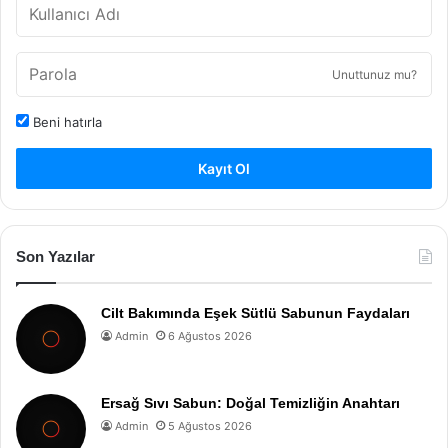
Unuttunuz mu?
Beni hatırla
Kayıt Ol
Son Yazılar
Cilt Bakımında Eşek Sütlü Sabunun Faydaları
Admin
6 Ağustos 2026
Ersağ Sıvı Sabun: Doğal Temizliğin Anahtarı
Admin
5 Ağustos 2026