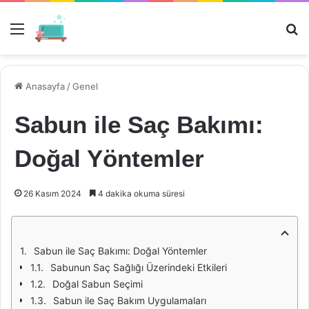
Menü
Ar
Anasayfa
/
Genel
Sabun ile Saç Bakımı:
Doğal Yöntemler
26 Kasım 2024
4 dakika okuma süresi
Sabun ile Saç Bakımı: Doğal Yöntemler
Sabunun Saç Sağlığı Üzerindeki Etkileri
Doğal Sabun Seçimi
Sabun ile Saç Bakım Uygulamaları