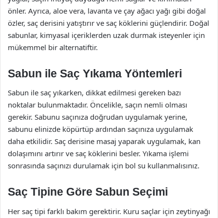
önler. Ayrıca, aloe vera, lavanta ve çay ağacı yağı gibi doğal
özler, saç derisini yatıştırır ve saç köklerini güçlendirir. Doğal
sabunlar, kimyasal içeriklerden uzak durmak isteyenler için
mükemmel bir alternatiftir.
Sabun ile Saç Yıkama Yöntemleri
Sabun ile saç yıkarken, dikkat edilmesi gereken bazı
noktalar bulunmaktadır. Öncelikle, saçın nemli olması
gerekir. Sabunu saçınıza doğrudan uygulamak yerine,
sabunu elinizde köpürtüp ardından saçınıza uygulamak
daha etkilidir. Saç derisine masaj yaparak uygulamak, kan
dolaşımını artırır ve saç köklerini besler. Yıkama işlemi
sonrasında saçınızı durulamak için bol su kullanmalısınız.
Saç Tipine Göre Sabun Seçimi
Her saç tipi farklı bakım gerektirir. Kuru saçlar için zeytinyağı