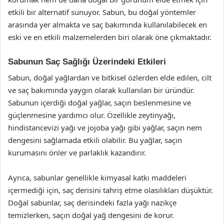
etkili bir alternatif sunuyor. Sabun, bu doğal yöntemler
arasında yer almakta ve saç bakımında kullanılabilecek en
eski ve en etkili malzemelerden biri olarak öne çıkmaktadır.
Sabunun Saç Sağlığı Üzerindeki Etkileri
Sabun, doğal yağlardan ve bitkisel özlerden elde edilen, cilt
ve saç bakımında yaygın olarak kullanılan bir üründür.
Sabunun içerdiği doğal yağlar, saçın beslenmesine ve
güçlenmesine yardımcı olur. Özellikle zeytinyağı,
hindistancevizi yağı ve jojoba yağı gibi yağlar, saçın nem
dengesini sağlamada etkili olabilir. Bu yağlar, saçın
kurumasını önler ve parlaklık kazandırır.
Ayrıca, sabunlar genellikle kimyasal katkı maddeleri
içermediği için, saç derisini tahriş etme olasılıkları düşüktür.
Doğal sabunlar, saç derisindeki fazla yağı nazikçe
temizlerken, saçın doğal yağ dengesini de korur.