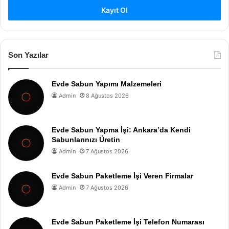
Kayıt Ol
Son Yazılar
Evde Sabun Yapımı Malzemeleri
Admin
8 Ağustos 2026
Evde Sabun Yapma İşi: Ankara’da Kendi
Sabunlarınızı Üretin
Admin
7 Ağustos 2026
Evde Sabun Paketleme İşi Veren Firmalar
Admin
7 Ağustos 2026
Evde Sabun Paketleme İşi Telefon Numarası