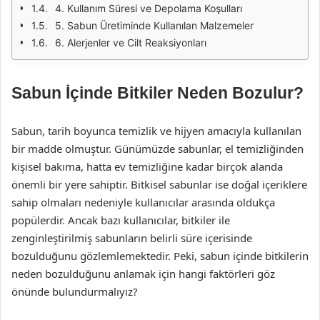
4. Kullanım Süresi ve Depolama Koşulları
5. Sabun Üretiminde Kullanılan Malzemeler
6. Alerjenler ve Cilt Reaksiyonları
Sabun İçinde Bitkiler Neden Bozulur?
Sabun, tarih boyunca temizlik ve hijyen amacıyla kullanılan
bir madde olmuştur. Günümüzde sabunlar, el temizliğinden
kişisel bakıma, hatta ev temizliğine kadar birçok alanda
önemli bir yere sahiptir. Bitkisel sabunlar ise doğal içeriklere
sahip olmaları nedeniyle kullanıcılar arasında oldukça
popülerdir. Ancak bazı kullanıcılar, bitkiler ile
zenginleştirilmiş sabunların belirli süre içerisinde
bozulduğunu gözlemlemektedir. Peki, sabun içinde bitkilerin
neden bozulduğunu anlamak için hangi faktörleri göz
önünde bulundurmalıyız?