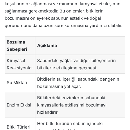
koşullarının sağlanması ve minimum kimyasal etkileşimin
sağlanması gerekmektedir. Bu önlemler, bitkilerin
bozulmasını önleyerek sabunun estetik ve doğal
görünümünü daha uzun süre korumasına yardımcı olabilir.
Bozulma
Açıklama
Sebepleri
Kimyasal
Sabundaki yağlar ve diğer bileşenlerin
Reaksiyonlar
bitkilerle etkileşime geçmesi.
Bitkilerin su içeriği, sabundaki dengenin
Su Miktarı
bozulmasına yol açar.
Bitkilerdeki enzimlerin sabundaki
Enzim Etkisi
kimyasallarla etkileşimi bozulmayı
hızlandırır.
Her bitki türünün sabun içindeki
Bitki Türleri