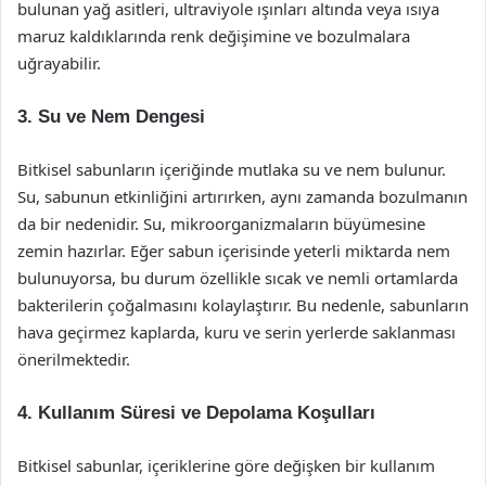
bulunan yağ asitleri, ultraviyole ışınları altında veya ısıya
maruz kaldıklarında renk değişimine ve bozulmalara
uğrayabilir.
3. Su ve Nem Dengesi
Bitkisel sabunların içeriğinde mutlaka su ve nem bulunur.
Su, sabunun etkinliğini artırırken, aynı zamanda bozulmanın
da bir nedenidir. Su, mikroorganizmaların büyümesine
zemin hazırlar. Eğer sabun içerisinde yeterli miktarda nem
bulunuyorsa, bu durum özellikle sıcak ve nemli ortamlarda
bakterilerin çoğalmasını kolaylaştırır. Bu nedenle, sabunların
hava geçirmez kaplarda, kuru ve serin yerlerde saklanması
önerilmektedir.
4. Kullanım Süresi ve Depolama Koşulları
Bitkisel sabunlar, içeriklerine göre değişken bir kullanım