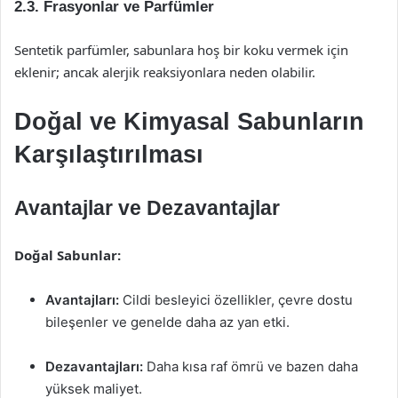
2.3. Frasyonlar ve Parfümler
Sentetik parfümler, sabunlara hoş bir koku vermek için
eklenir; ancak alerjik reaksiyonlara neden olabilir.
Doğal ve Kimyasal Sabunların
Karşılaştırılması
Avantajlar ve Dezavantajlar
Doğal Sabunlar:
Avantajları:
Cildi besleyici özellikler, çevre dostu
bileşenler ve genelde daha az yan etki.
Dezavantajları:
Daha kısa raf ömrü ve bazen daha
yüksek maliyet.