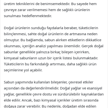
üretim tekniklerini de benimsemektedir. Bu sayede hem
çevreye zarar verilmemesi hem de sağlıklı ürünlerin
sunulması hedeflenmektedir.
Doğal ürünlerin sunduğu faydalarla beraber, tüketicilerin
bilinçlenmesi, sahte doğal ürünlerin de artmasına neden
olmuştur. Bu bağlamda, sabun alırken etiketlerin dikkatlice
okunması, içeriğin analizi yapılması önemlidir. Gerçek doğal
sabunlar genellikle yalnızca birkaç bileşen içerirken,
kimyasal sabunların uzun bir içerik listesi bulunmaktadır.
Tüketicilerin bu farkındalığı artırması, daha sağlıklı ürün
seçimlerine yol açabilir.
Sabun yapımında kullanılan bileşenler, çevresel etkiler
açısından da değerlendirilmelidir. Doğal yağlar ve esansiyel
yağlar, genellikle çevre dostu ve sürdürülebilir kaynaklardan
elde edilir. Ancak, bazı kimyasal içerikler üretim sırasında
doğaya zarar verebilir. Bu nedenle, doğadan elde edilen