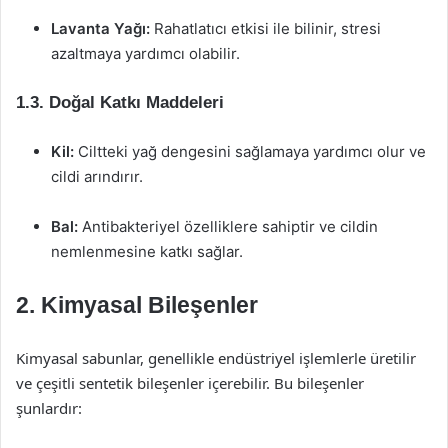
Lavanta Yağı:
Rahatlatıcı etkisi ile bilinir, stresi
azaltmaya yardımcı olabilir.
1.3. Doğal Katkı Maddeleri
Kil:
Ciltteki yağ dengesini sağlamaya yardımcı olur ve
cildi arındırır.
Bal:
Antibakteriyel özelliklere sahiptir ve cildin
nemlenmesine katkı sağlar.
2. Kimyasal Bileşenler
Kimyasal sabunlar, genellikle endüstriyel işlemlerle üretilir
ve çeşitli sentetik bileşenler içerebilir. Bu bileşenler
şunlardır: