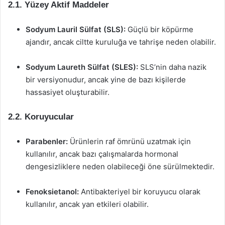
2.1. Yüzey Aktif Maddeler
Sodyum Lauril Sülfat (SLS):
Güçlü bir köpürme
ajandır, ancak ciltte kuruluğa ve tahrişe neden olabilir.
Sodyum Laureth Sülfat (SLES):
SLS’nin daha nazik
bir versiyonudur, ancak yine de bazı kişilerde
hassasiyet oluşturabilir.
2.2. Koruyucular
Parabenler:
Ürünlerin raf ömrünü uzatmak için
kullanılır, ancak bazı çalışmalarda hormonal
dengesizliklere neden olabileceği öne sürülmektedir.
Fenoksietanol:
Antibakteriyel bir koruyucu olarak
kullanılır, ancak yan etkileri olabilir.