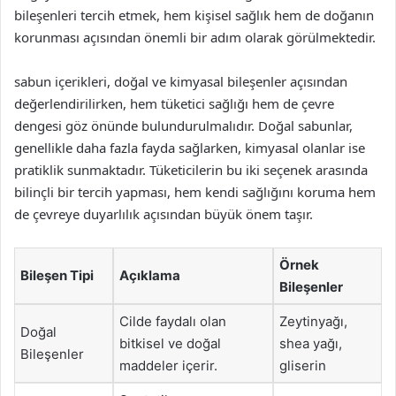
bileşenleri tercih etmek, hem kişisel sağlık hem de doğanın
korunması açısından önemli bir adım olarak görülmektedir.
sabun içerikleri, doğal ve kimyasal bileşenler açısından
değerlendirilirken, hem tüketici sağlığı hem de çevre
dengesi göz önünde bulundurulmalıdır. Doğal sabunlar,
genellikle daha fazla fayda sağlarken, kimyasal olanlar ise
pratiklik sunmaktadır. Tüketicilerin bu iki seçenek arasında
bilinçli bir tercih yapması, hem kendi sağlığını koruma hem
de çevreye duyarlılık açısından büyük önem taşır.
Örnek
Bileşen Tipi
Açıklama
Bileşenler
Cilde faydalı olan
Zeytinyağı,
Doğal
bitkisel ve doğal
shea yağı,
Bileşenler
maddeler içerir.
gliserin