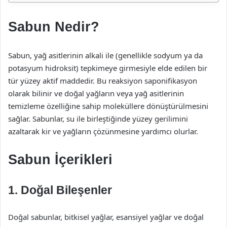
Sabun Nedir?
Sabun, yağ asitlerinin alkali ile (genellikle sodyum ya da
potasyum hidroksit) tepkimeye girmesiyle elde edilen bir
tür yüzey aktif maddedir. Bu reaksiyon saponifikasyon
olarak bilinir ve doğal yağların veya yağ asitlerinin
temizleme özelliğine sahip moleküllere dönüştürülmesini
sağlar. Sabunlar, su ile birleştiğinde yüzey gerilimini
azaltarak kir ve yağların çözünmesine yardımcı olurlar.
Sabun İçerikleri
1. Doğal Bileşenler
Doğal sabunlar, bitkisel yağlar, esansiyel yağlar ve doğal