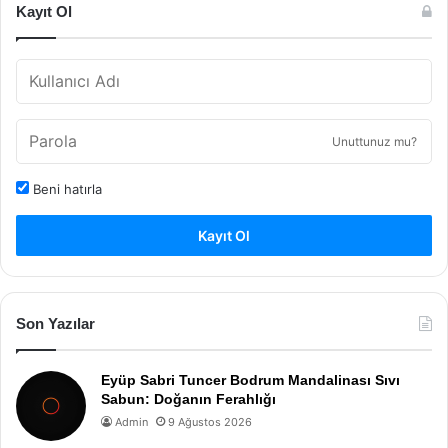
Kayıt Ol
Unuttunuz mu?
Beni hatırla
Kayıt Ol
Son Yazılar
Eyüp Sabri Tuncer Bodrum Mandalinası Sıvı
Sabun: Doğanın Ferahlığı
Admin
9 Ağustos 2026