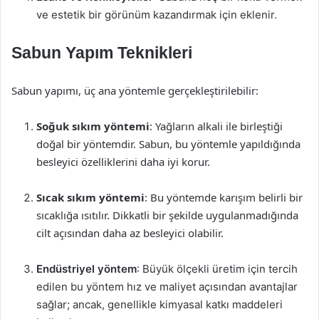
ve estetik bir görünüm kazandırmak için eklenir.
Sabun Yapım Teknikleri
Sabun yapımı, üç ana yöntemle gerçekleştirilebilir:
Soğuk sıkım yöntemi
: Yağların alkali ile birleştiği
doğal bir yöntemdir. Sabun, bu yöntemle yapıldığında
besleyici özelliklerini daha iyi korur.
Sıcak sıkım yöntemi
: Bu yöntemde karışım belirli bir
sıcaklığa ısıtılır. Dikkatli bir şekilde uygulanmadığında
cilt açısından daha az besleyici olabilir.
Endüstriyel yöntem
: Büyük ölçekli üretim için tercih
edilen bu yöntem hız ve maliyet açısından avantajlar
sağlar; ancak, genellikle kimyasal katkı maddeleri