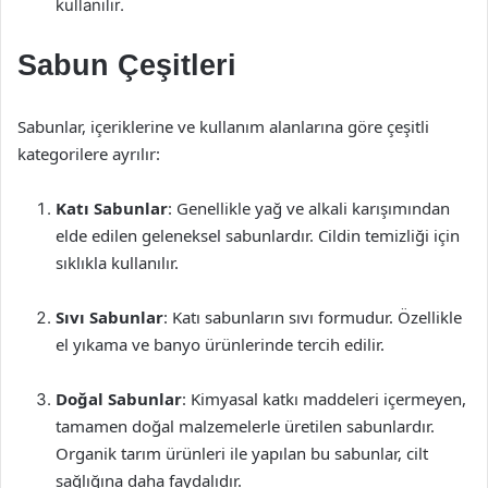
kullanılır.
Sabun Çeşitleri
Sabunlar, içeriklerine ve kullanım alanlarına göre çeşitli
kategorilere ayrılır:
Katı Sabunlar
: Genellikle yağ ve alkali karışımından
elde edilen geleneksel sabunlardır. Cildin temizliği için
sıklıkla kullanılır.
Sıvı Sabunlar
: Katı sabunların sıvı formudur. Özellikle
el yıkama ve banyo ürünlerinde tercih edilir.
Doğal Sabunlar
: Kimyasal katkı maddeleri içermeyen,
tamamen doğal malzemelerle üretilen sabunlardır.
Organik tarım ürünleri ile yapılan bu sabunlar, cilt
sağlığına daha faydalıdır.