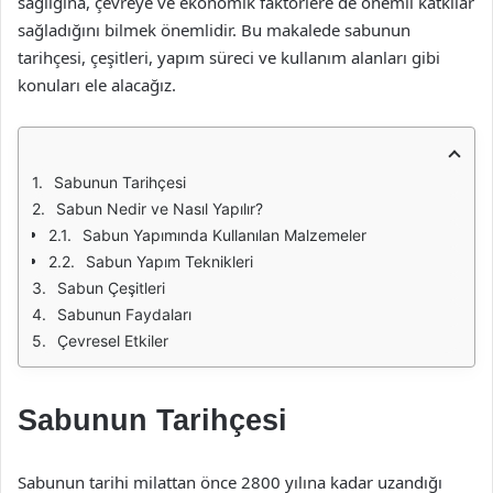
sağlığına, çevreye ve ekonomik faktörlere de önemli katkılar
sağladığını bilmek önemlidir. Bu makalede sabunun
tarihçesi, çeşitleri, yapım süreci ve kullanım alanları gibi
konuları ele alacağız.
Sabunun Tarihçesi
Sabun Nedir ve Nasıl Yapılır?
Sabun Yapımında Kullanılan Malzemeler
Sabun Yapım Teknikleri
Sabun Çeşitleri
Sabunun Faydaları
Çevresel Etkiler
Sabunun Tarihçesi
Sabunun tarihi milattan önce 2800 yılına kadar uzandığı