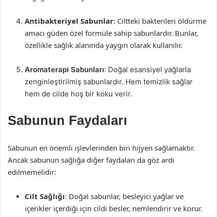
Antibakteriyel Sabunlar
: Ciltteki bakterileri öldürme
amacı güden özel formüle sahip sabunlardır. Bunlar,
özellikle sağlık alanında yaygın olarak kullanılır.
Aromaterapi Sabunları
: Doğal esansiyel yağlarla
zenginleştirilmiş sabunlardır. Hem temizlik sağlar
hem de cilde hoş bir koku verir.
Sabunun Faydaları
Sabunun en önemli işlevlerinden biri hijyen sağlamaktır.
Ancak sabunun sağlığa diğer faydaları da göz ardı
edilmemelidir:
Cilt Sağlığı
: Doğal sabunlar, besleyici yağlar ve
içerikler içerdiği için cildi besler, nemlendirir ve korur.