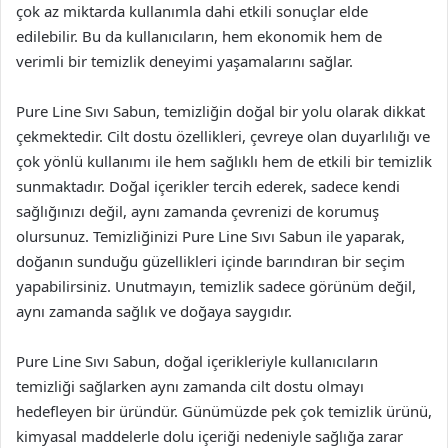
çok az miktarda kullanımla dahi etkili sonuçlar elde
edilebilir. Bu da kullanıcıların, hem ekonomik hem de
verimli bir temizlik deneyimi yaşamalarını sağlar.
Pure Line Sıvı Sabun, temizliğin doğal bir yolu olarak dikkat
çekmektedir. Cilt dostu özellikleri, çevreye olan duyarlılığı ve
çok yönlü kullanımı ile hem sağlıklı hem de etkili bir temizlik
sunmaktadır. Doğal içerikler tercih ederek, sadece kendi
sağlığınızı değil, aynı zamanda çevrenizi de korumuş
olursunuz. Temizliğinizi Pure Line Sıvı Sabun ile yaparak,
doğanın sunduğu güzellikleri içinde barındıran bir seçim
yapabilirsiniz. Unutmayın, temizlik sadece görünüm değil,
aynı zamanda sağlık ve doğaya saygıdır.
Pure Line Sıvı Sabun, doğal içerikleriyle kullanıcıların
temizliği sağlarken aynı zamanda cilt dostu olmayı
hedefleyen bir üründür. Günümüzde pek çok temizlik ürünü,
kimyasal maddelerle dolu içeriği nedeniyle sağlığa zarar