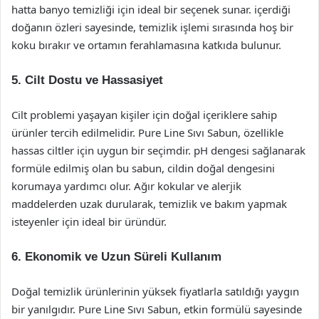
hatta banyo temizliği için ideal bir seçenek sunar. içerdiği
doğanın özleri sayesinde, temizlik işlemi sırasında hoş bir
koku bırakır ve ortamın ferahlamasına katkıda bulunur.
5. Cilt Dostu ve Hassasiyet
Cilt problemi yaşayan kişiler için doğal içeriklere sahip
ürünler tercih edilmelidir. Pure Line Sıvı Sabun, özellikle
hassas ciltler için uygun bir seçimdir. pH dengesi sağlanarak
formüle edilmiş olan bu sabun, cildin doğal dengesini
korumaya yardımcı olur. Ağır kokular ve alerjik
maddelerden uzak durularak, temizlik ve bakım yapmak
isteyenler için ideal bir üründür.
6. Ekonomik ve Uzun Süreli Kullanım
Doğal temizlik ürünlerinin yüksek fiyatlarla satıldığı yaygın
bir yanılgıdır. Pure Line Sıvı Sabun, etkin formülü sayesinde