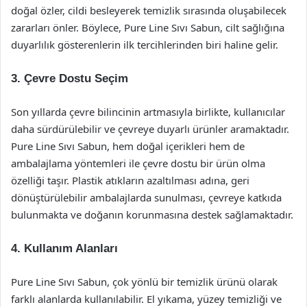
doğal özler, cildi besleyerek temizlik sırasında oluşabilecek
zararları önler. Böylece, Pure Line Sıvı Sabun, cilt sağlığına
duyarlılık gösterenlerin ilk tercihlerinden biri haline gelir.
3. Çevre Dostu Seçim
Son yıllarda çevre bilincinin artmasıyla birlikte, kullanıcılar
daha sürdürülebilir ve çevreye duyarlı ürünler aramaktadır.
Pure Line Sıvı Sabun, hem doğal içerikleri hem de
ambalajlama yöntemleri ile çevre dostu bir ürün olma
özelliği taşır. Plastik atıkların azaltılması adına, geri
dönüştürülebilir ambalajlarda sunulması, çevreye katkıda
bulunmakta ve doğanın korunmasına destek sağlamaktadır.
4. Kullanım Alanları
Pure Line Sıvı Sabun, çok yönlü bir temizlik ürünü olarak
farklı alanlarda kullanılabilir. El yıkama, yüzey temizliği ve