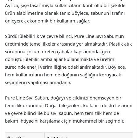
Ayrıca, şişe tasarımıyla kullanıcıların kontrollü bir şekilde
ürün alabilmesine olanak tanır. Böylece, sabunun israfını
önleyerek ekonomik bir kullanım sağlar.
Sürdürülebilirlik ve çevre bilinci, Pure Line Sıvı Sabun’un
üretiminde temel ilkeler arasında yer almaktadır. Plastik atık
sorununa çözüm üreten çabalar kapsamında, geri
dönüştürülebilir ambalajlar kullanılmakta ve üretim
sürecinde enerji verimliliğine odaklanılmaktadır. Böylece,
hem kullanıcıların hem de doğanın sağlığını koruyacak
seçimlerin yapılması amaçlanır.
Pure Line Sıvı Sabun, doğayı ve cildinizi önemseyen bir
temizlik ürünüdür. Doğal bileşenleri, kullanıcı dostu tasarımı
ve çevre bilinci ile bu sıvı sabun, hem temizlik hem de
bakım ihtiyacını karşılamak için mükemmel bir seçimdir.