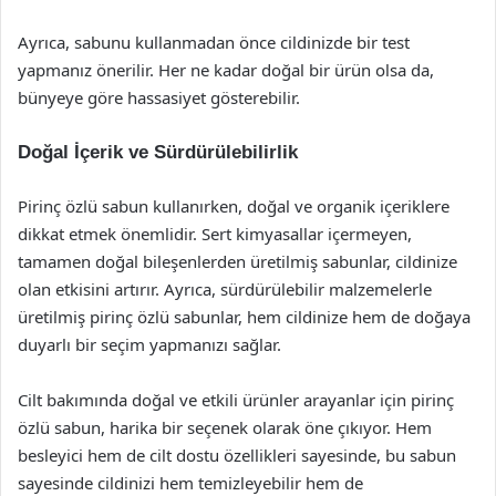
Ayrıca, sabunu kullanmadan önce cildinizde bir test
yapmanız önerilir. Her ne kadar doğal bir ürün olsa da,
bünyeye göre hassasiyet gösterebilir.
Doğal İçerik ve Sürdürülebilirlik
Pirinç özlü sabun kullanırken, doğal ve organik içeriklere
dikkat etmek önemlidir. Sert kimyasallar içermeyen,
tamamen doğal bileşenlerden üretilmiş sabunlar, cildinize
olan etkisini artırır. Ayrıca, sürdürülebilir malzemelerle
üretilmiş pirinç özlü sabunlar, hem cildinize hem de doğaya
duyarlı bir seçim yapmanızı sağlar.
Cilt bakımında doğal ve etkili ürünler arayanlar için pirinç
özlü sabun, harika bir seçenek olarak öne çıkıyor. Hem
besleyici hem de cilt dostu özellikleri sayesinde, bu sabun
sayesinde cildinizi hem temizleyebilir hem de