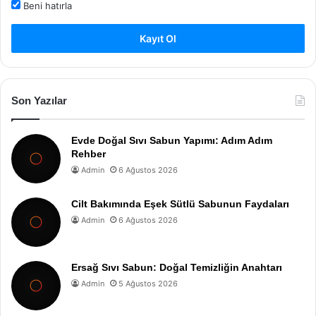
Beni hatırla
Kayıt Ol
Son Yazılar
Evde Doğal Sıvı Sabun Yapımı: Adım Adım
Rehber
Admin
6 Ağustos 2026
Cilt Bakımında Eşek Sütlü Sabunun Faydaları
Admin
6 Ağustos 2026
Ersağ Sıvı Sabun: Doğal Temizliğin Anahtarı
Admin
5 Ağustos 2026