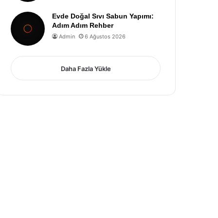
Evde Doğal Sıvı Sabun Yapımı:
Adım Adım Rehber
Admin
6 Ağustos 2026
Daha Fazla Yükle