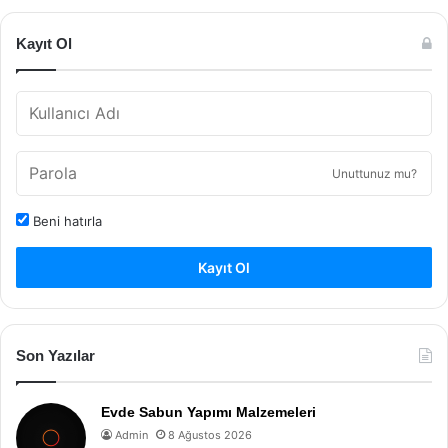
Kayıt Ol
Unuttunuz mu?
Beni hatırla
Kayıt Ol
Son Yazılar
Evde Sabun Yapımı Malzemeleri
Admin
8 Ağustos 2026