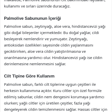
kullanımı ve sırları üzerinde duracağız.
Palmolive Sabununun İçeriği
Palmolive sabun, zeytinyağı, aloe vera, hindistancevizi yağı
gibi doğal bileşenler içermektedir. Bu doğal yağlar, cildi
besleyerek nemlendirir ve yumuşatır. Zeytinyağı,
antioksidan özellikleri sayesinde cildin yaşlanmasını
geciktirirken, aloe vera cildin yatıştırılmasına ve
onarılmasına yardımcı olur. Hindistancevizi yağı ise cildin
derinlemesine nemlenmesini sağlar.
Cilt Tipine Göre Kullanım
Palmolive sabun, farklı cilt tiplerine uygun çeşitleri ile
herkesin kullanımına açıktır. Kuru ciltler için özel formüle
edilmiş sabunlar, cildin nem dengesini korumaya yardımcı
olurken; yağlı ciltler için üretilen çeşitler, fazla yağı
dengeleyerek cildin temizlenmesini sağlar. Hassas ciltler için