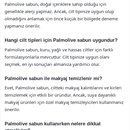
Palmolive sabun, doğal içeriklere sahip olduğu için
genellikle alerji yapmaz. Ancak, cilt tipinize uygun olup
olmadığını anlamak için önce küçük bir bölgede deneme
yapmanız önerilir.
Hangi cilt tipleri için Palmolive sabun uygundur?
Palmolive sabun, kuru, yağlı ve hassas ciltler için farklı
formülasyonlarla mevcuttur. Cilt tipinize uygun olanı
seçmek, en iyi sonuçları almanıza yardımcı olur.
Palmolive sabun ile makyaj temizlenir mi?
Evet, Palmolive sabun, ciltteki makyaj kalıntılarını ve kirleri
temizlemek için etkili bir üründür. Ancak, suya dayanıklı
makyaj ürünleri için özel makyaj temizleyicileri kullanmanız
önerilir.
Palmolive sabun kullanırken nelere dikkat