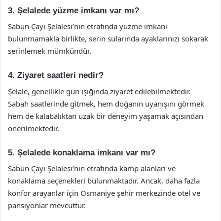
3. Şelalede yüzme imkanı var mı?
Sabun Çayı Şelalesi’nin etrafında yüzme imkanı
bulunmamakla birlikte, serin sularında ayaklarınızı sokarak
serinlemek mümkündür.
4. Ziyaret saatleri nedir?
Şelale, genellikle gün ışığında ziyaret edilebilmektedir.
Sabah saatlerinde gitmek, hem doğanın uyanışını görmek
hem de kalabalıktan uzak bir deneyim yaşamak açısından
önerilmektedir.
5. Şelalede konaklama imkanı var mı?
Sabun Çayı Şelalesi’nin etrafında kamp alanları ve
konaklama seçenekleri bulunmaktadır. Ancak, daha fazla
konfor arayanlar için Osmaniye şehir merkezinde otel ve
pansiyonlar mevcuttur.