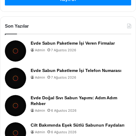
Son Yazılar
Evde Sabun Paketleme İşi Veren Firmalar
Admin
7 Ağustos 2026
Evde Sabun Paketleme İşi Telefon Numarası
Admin
7 Ağustos 2026
Evde Doğal Sıvı Sabun Yapımı: Adım Adım
Rehber
Admin
6 Ağustos 2026
Cilt Bakımında Eşek Sütlü Sabunun Faydaları
Admin
6 Ağustos 2026