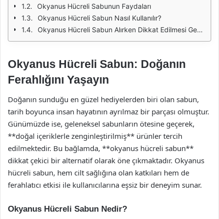
Okyanus Hücreli Sabunun Faydaları
Okyanus Hücreli Sabun Nasıl Kullanılır?
Okyanus Hücreli Sabun Alırken Dikkat Edilmesi Gerekenler
Okyanus Hücreli Sabun: Doğanın
Ferahlığını Yaşayın
Doğanın sunduğu en güzel hediyelerden biri olan sabun,
tarih boyunca insan hayatının ayrılmaz bir parçası olmuştur.
Günümüzde ise, geleneksel sabunların ötesine geçerek,
**doğal içeriklerle zenginleştirilmiş** ürünler tercih
edilmektedir. Bu bağlamda, **okyanus hücreli sabun**
dikkat çekici bir alternatif olarak öne çıkmaktadır. Okyanus
hücreli sabun, hem cilt sağlığına olan katkıları hem de
ferahlatıcı etkisi ile kullanıcılarına eşsiz bir deneyim sunar.
Okyanus Hücreli Sabun Nedir?