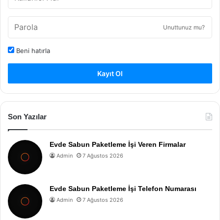
Unuttunuz mu?
Beni hatırla
Kayıt Ol
Son Yazılar
Evde Sabun Paketleme İşi Veren Firmalar
Admin
7 Ağustos 2026
Evde Sabun Paketleme İşi Telefon Numarası
Admin
7 Ağustos 2026