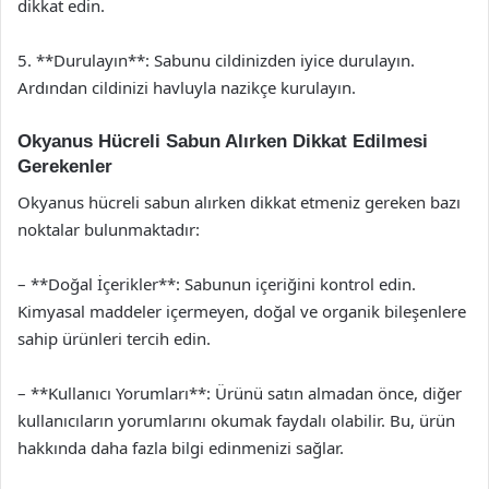
dikkat edin.
5. **Durulayın**: Sabunu cildinizden iyice durulayın.
Ardından cildinizi havluyla nazikçe kurulayın.
Okyanus Hücreli Sabun Alırken Dikkat Edilmesi
Gerekenler
Okyanus hücreli sabun alırken dikkat etmeniz gereken bazı
noktalar bulunmaktadır:
– **Doğal İçerikler**: Sabunun içeriğini kontrol edin.
Kimyasal maddeler içermeyen, doğal ve organik bileşenlere
sahip ürünleri tercih edin.
– **Kullanıcı Yorumları**: Ürünü satın almadan önce, diğer
kullanıcıların yorumlarını okumak faydalı olabilir. Bu, ürün
hakkında daha fazla bilgi edinmenizi sağlar.