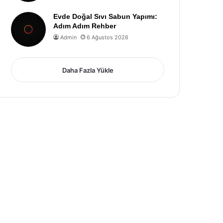
Evde Doğal Sıvı Sabun Yapımı:
Adım Adım Rehber
Admin
6 Ağustos 2026
Daha Fazla Yükle