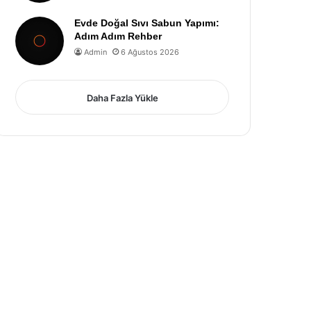
Evde Doğal Sıvı Sabun Yapımı:
Adım Adım Rehber
Admin
6 Ağustos 2026
Daha Fazla Yükle