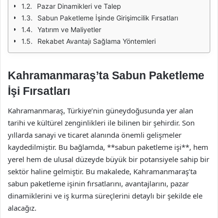
Pazar Dinamikleri ve Talep
Sabun Paketleme İşinde Girişimcilik Fırsatları
Yatırım ve Maliyetler
Rekabet Avantajı Sağlama Yöntemleri
Kahramanmaraş’ta Sabun Paketleme
İşi Fırsatları
Kahramanmaraş, Türkiye’nin güneydoğusunda yer alan
tarihi ve kültürel zenginlikleri ile bilinen bir şehirdir. Son
yıllarda sanayi ve ticaret alanında önemli gelişmeler
kaydedilmiştir. Bu bağlamda, **sabun paketleme işi**, hem
yerel hem de ulusal düzeyde büyük bir potansiyele sahip bir
sektör haline gelmiştir. Bu makalede, Kahramanmaraş’ta
sabun paketleme işinin fırsatlarını, avantajlarını, pazar
dinamiklerini ve iş kurma süreçlerini detaylı bir şekilde ele
alacağız.