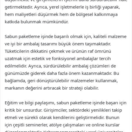
getirmektedir. Ayrıca, yerel işletmelerle iş birliği yaparak,
hem maliyetleri düşürmek hem de bölgesel kalkınmaya
katkıda bulunmak mümkündür.
Sabun paketleme işinde başarılı olmak için, kaliteli malzeme
ve iyi bir ambalaj tasarımı büyük önem taşımaktadır.
Tüketicilerin dikkatini çekmek ve ürünün raf ömrünü
uzatmak için estetik ve fonksiyonel ambalajlar tercih
edilmelidir. Ayrıca, sürdürülebilir ambalaj çözümleri de
günümüzde giderek daha fazla önem kazanmaktadır. Bu
bağlamda, geri dönüştürülebilir malzemeler kullanmak,
markanın değerini artıracak bir strateji olabilir.
Eğitim ve bilgi paylaşımı, sabun paketleme işinde başarı için
kritik bir unsurdur. Girişimciler, sektördeki yenilikleri takip
etmeli ve sürekli olarak kendilerini geliştirmelidir. Bunun
için çeşitli seminerler, atölye çalışmaları ve online kurslar