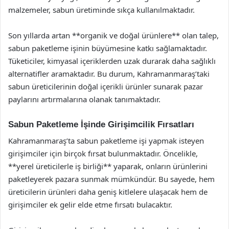
malzemeler, sabun üretiminde sıkça kullanılmaktadır.
Son yıllarda artan **organik ve doğal ürünlere** olan talep,
sabun paketleme işinin büyümesine katkı sağlamaktadır.
Tüketiciler, kimyasal içeriklerden uzak durarak daha sağlıklı
alternatifler aramaktadır. Bu durum, Kahramanmaraş’taki
sabun üreticilerinin doğal içerikli ürünler sunarak pazar
paylarını artırmalarına olanak tanımaktadır.
Sabun Paketleme İşinde Girişimcilik Fırsatları
Kahramanmaraş’ta sabun paketleme işi yapmak isteyen
girişimciler için birçok fırsat bulunmaktadır. Öncelikle,
**yerel üreticilerle iş birliği** yaparak, onların ürünlerini
paketleyerek pazara sunmak mümkündür. Bu sayede, hem
üreticilerin ürünleri daha geniş kitlelere ulaşacak hem de
girişimciler ek gelir elde etme fırsatı bulacaktır.