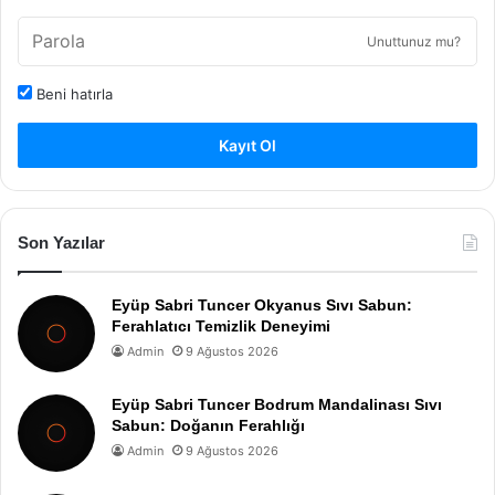
Unuttunuz mu?
Beni hatırla
Kayıt Ol
Son Yazılar
Eyüp Sabri Tuncer Okyanus Sıvı Sabun:
Ferahlatıcı Temizlik Deneyimi
Admin
9 Ağustos 2026
Eyüp Sabri Tuncer Bodrum Mandalinası Sıvı
Sabun: Doğanın Ferahlığı
Admin
9 Ağustos 2026