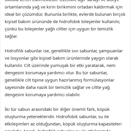
ortamlarında yağ ve kirin birikimini ortadan kaldırmak için
ideal bir çözümdür. Bununla birlikte, evlerde bulunan birçok
kişisel bakım ürününde de hidrofobik bileşenler kullanılır,
çünkü bu bileşenler yağlı ciltler için uygun bir temizlik
sağlar.
Hidrofilik sabunlar ise, genellikle sıvı sabunlar, şampuanlar
ve losyonlar gibi kişisel bakım ürünlerinde yaygın olarak
kullanılır. Cilt üzerinde yumuşak bir etki yaratarak, nem
dengesini korumaya yardımcı olur. Bu tür sabunlar,
genellikle cilt tipine uygun hazırlanmış formülasyonlar
sayesinde daha nazik bir temizlik sağlar ve ciltte yağ
dengesini korumaya yardımcı olabilir.
İki tür sabun arasındaki bir diğer önemli fark, köpük
oluşturma yetenekleridir. Hidrofobik sabunlar, su ile
etkileşimleri az olduğundan, köpük oluşturma kapasiteleri