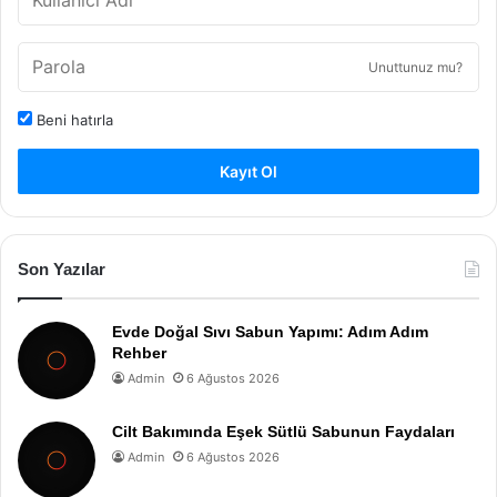
Unuttunuz mu?
Beni hatırla
Kayıt Ol
Son Yazılar
Evde Doğal Sıvı Sabun Yapımı: Adım Adım
Rehber
Admin
6 Ağustos 2026
Cilt Bakımında Eşek Sütlü Sabunun Faydaları
Admin
6 Ağustos 2026