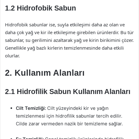
1.2 Hidrofobik Sabun
Hidrofobik sabunlar ise, suyla etkileşimi daha az olan ve
daha çok yağ ve kir ile etkileşime girebilen ürünlerdir. Bu tür
sabunlar, su gerilimini azaltarak yağ ve kirin birikimini çözer.
Genellikle yağ bazlı kirlerin temizlenmesinde daha etkili
olurlar.
2. Kullanım Alanları
2.1 Hidrofilik Sabun Kullanım Alanları
Cilt Temizliği:
Cilt yüzeyindeki kir ve yağın
temizlenmesi için hidrofilik sabunlar tercih edilir.
Cilde zarar vermeden nazik bir temizleme sağlar.