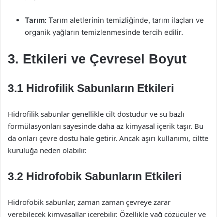
Tarım:
Tarım aletlerinin temizliğinde, tarım ilaçları ve
organik yağların temizlenmesinde tercih edilir.
3. Etkileri ve Çevresel Boyut
3.1 Hidrofilik Sabunların Etkileri
Hidrofilik sabunlar genellikle cilt dostudur ve su bazlı
formülasyonları sayesinde daha az kimyasal içerik taşır. Bu
da onları çevre dostu hale getirir. Ancak aşırı kullanımı, ciltte
kuruluğa neden olabilir.
3.2 Hidrofobik Sabunların Etkileri
Hidrofobik sabunlar, zaman zaman çevreye zarar
verebilecek kimyasallar içerebilir. Özellikle yağ çözücüler ve