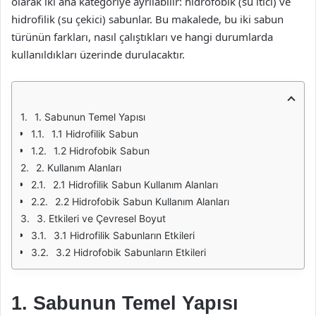
olarak iki ana kategoriye ayrılabilir: hidrofobik (su itici) ve
hidrofilik (su çekici) sabunlar. Bu makalede, bu iki sabun
türünün farkları, nasıl çalıştıkları ve hangi durumlarda
kullanıldıkları üzerinde durulacaktır.
1. Sabunun Temel Yapısı
1.1 Hidrofilik Sabun
1.2 Hidrofobik Sabun
2. Kullanım Alanları
2.1 Hidrofilik Sabun Kullanım Alanları
2.2 Hidrofobik Sabun Kullanım Alanları
3. Etkileri ve Çevresel Boyut
3.1 Hidrofilik Sabunların Etkileri
3.2 Hidrofobik Sabunların Etkileri
1. Sabunun Temel Yapısı