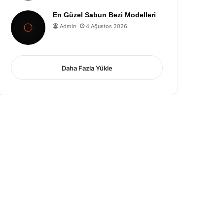
En Güzel Sabun Bezi Modelleri
Admin
4 Ağustos 2026
Daha Fazla Yükle