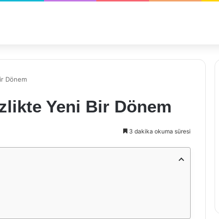
Bir Dönem
zlikte Yeni Bir Dönem
3 dakika okuma süresi