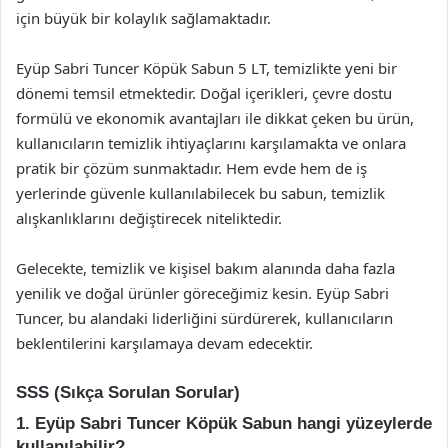
için büyük bir kolaylık sağlamaktadır.
Eyüp Sabri Tuncer Köpük Sabun 5 LT, temizlikte yeni bir
dönemi temsil etmektedir. Doğal içerikleri, çevre dostu
formülü ve ekonomik avantajları ile dikkat çeken bu ürün,
kullanıcıların temizlik ihtiyaçlarını karşılamakta ve onlara
pratik bir çözüm sunmaktadır. Hem evde hem de iş
yerlerinde güvenle kullanılabilecek bu sabun, temizlik
alışkanlıklarını değiştirecek niteliktedir.
Gelecekte, temizlik ve kişisel bakım alanında daha fazla
yenilik ve doğal ürünler göreceğimiz kesin. Eyüp Sabri
Tuncer, bu alandaki liderliğini sürdürerek, kullanıcıların
beklentilerini karşılamaya devam edecektir.
SSS (Sıkça Sorulan Sorular)
1. Eyüp Sabri Tuncer Köpük Sabun hangi yüzeylerde
kullanılabilir?