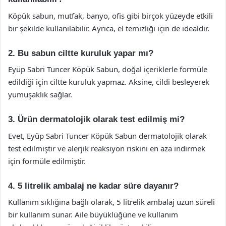
Köpük sabun, mutfak, banyo, ofis gibi birçok yüzeyde etkili
bir şekilde kullanılabilir. Ayrıca, el temizliği için de idealdir.
2. Bu sabun ciltte kuruluk yapar mı?
Eyüp Sabri Tuncer Köpük Sabun, doğal içeriklerle formüle
edildiği için ciltte kuruluk yapmaz. Aksine, cildi besleyerek
yumuşaklık sağlar.
3. Ürün dermatolojik olarak test edilmiş mi?
Evet, Eyüp Sabri Tuncer Köpük Sabun dermatolojik olarak
test edilmiştir ve alerjik reaksiyon riskini en aza indirmek
için formüle edilmiştir.
4. 5 litrelik ambalaj ne kadar süre dayanır?
Kullanım sıklığına bağlı olarak, 5 litrelik ambalaj uzun süreli
bir kullanım sunar. Aile büyüklüğüne ve kullanım