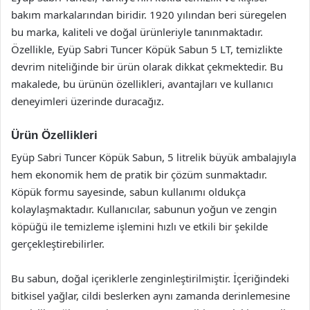
bakım markalarından biridir. 1920 yılından beri süregelen
bu marka, kaliteli ve doğal ürünleriyle tanınmaktadır.
Özellikle, Eyüp Sabri Tuncer Köpük Sabun 5 LT, temizlikte
devrim niteliğinde bir ürün olarak dikkat çekmektedir. Bu
makalede, bu ürünün özellikleri, avantajları ve kullanıcı
deneyimleri üzerinde duracağız.
Ürün Özellikleri
Eyüp Sabri Tuncer Köpük Sabun, 5 litrelik büyük ambalajıyla
hem ekonomik hem de pratik bir çözüm sunmaktadır.
Köpük formu sayesinde, sabun kullanımı oldukça
kolaylaşmaktadır. Kullanıcılar, sabunun yoğun ve zengin
köpüğü ile temizleme işlemini hızlı ve etkili bir şekilde
gerçekleştirebilirler.
Bu sabun, doğal içeriklerle zenginleştirilmiştir. İçeriğindeki
bitkisel yağlar, cildi beslerken aynı zamanda derinlemesine