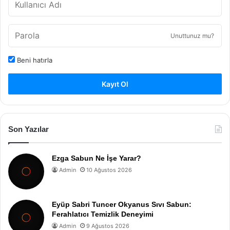
Unuttunuz mu?
Beni hatırla
Kayıt Ol
Son Yazılar
Ezga Sabun Ne İşe Yarar?
Admin
10 Ağustos 2026
Eyüp Sabri Tuncer Okyanus Sıvı Sabun:
Ferahlatıcı Temizlik Deneyimi
Admin
9 Ağustos 2026