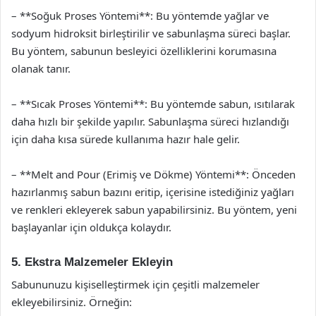
– **Soğuk Proses Yöntemi**: Bu yöntemde yağlar ve
sodyum hidroksit birleştirilir ve sabunlaşma süreci başlar.
Bu yöntem, sabunun besleyici özelliklerini korumasına
olanak tanır.
– **Sıcak Proses Yöntemi**: Bu yöntemde sabun, ısıtılarak
daha hızlı bir şekilde yapılır. Sabunlaşma süreci hızlandığı
için daha kısa sürede kullanıma hazır hale gelir.
– **Melt and Pour (Erimiş ve Dökme) Yöntemi**: Önceden
hazırlanmış sabun bazını eritip, içerisine istediğiniz yağları
ve renkleri ekleyerek sabun yapabilirsiniz. Bu yöntem, yeni
başlayanlar için oldukça kolaydır.
5. Ekstra Malzemeler Ekleyin
Sabununuzu kişiselleştirmek için çeşitli malzemeler
ekleyebilirsiniz. Örneğin: