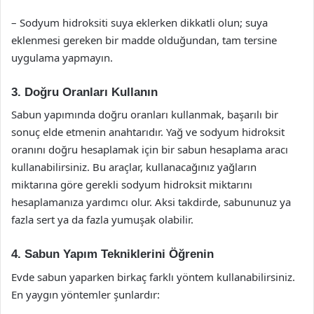
– Sodyum hidroksiti suya eklerken dikkatli olun; suya
eklenmesi gereken bir madde olduğundan, tam tersine
uygulama yapmayın.
3. Doğru Oranları Kullanın
Sabun yapımında doğru oranları kullanmak, başarılı bir
sonuç elde etmenin anahtarıdır. Yağ ve sodyum hidroksit
oranını doğru hesaplamak için bir sabun hesaplama aracı
kullanabilirsiniz. Bu araçlar, kullanacağınız yağların
miktarına göre gerekli sodyum hidroksit miktarını
hesaplamanıza yardımcı olur. Aksi takdirde, sabununuz ya
fazla sert ya da fazla yumuşak olabilir.
4. Sabun Yapım Tekniklerini Öğrenin
Evde sabun yaparken birkaç farklı yöntem kullanabilirsiniz.
En yaygın yöntemler şunlardır: