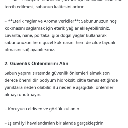
tercih edilmesi, sabunun kalitesini artırır.
– **Eterik Yağlar ve Aroma Vericiler**: Sabununuzun hoş
kokmasını sağlamak için eterik yağlar ekleyebilirsiniz.
Lavanta, nane, portakal gibi doğal yağlar kullanarak
sabununuzun hem güzel kokmasını hem de cilde faydalı
olmasını sağlayabilirsiniz.
2. Güvenlik Önlemlerini Alın
Sabun yapımı sırasında güvenlik önlemleri almak son
derece önemlidir. Sodyum hidroksit, ciltle temas ettiğinde
yanıklara neden olabilir. Bu nedenle aşağıdaki önlemleri
almayı unutmayın:
– Koruyucu eldiven ve gözlük kullanın.
– İşlemi iyi havalandırılan bir alanda gerçekleştirin.