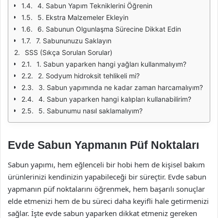
4. Sabun Yapım Tekniklerini Öğrenin
5. Ekstra Malzemeler Ekleyin
6. Sabunun Olgunlaşma Sürecine Dikkat Edin
7. Sabununuzu Saklayın
SSS (Sıkça Sorulan Sorular)
1. Sabun yaparken hangi yağları kullanmalıyım?
2. Sodyum hidroksit tehlikeli mi?
3. Sabun yapımında ne kadar zaman harcamalıyım?
4. Sabun yaparken hangi kalıpları kullanabilirim?
5. Sabunumu nasıl saklamalıyım?
Evde Sabun Yapmanın Püf Noktaları
Sabun yapımı, hem eğlenceli bir hobi hem de kişisel bakım
ürünlerinizi kendinizin yapabileceği bir süreçtir. Evde sabun
yapmanın püf noktalarını öğrenmek, hem başarılı sonuçlar
elde etmenizi hem de bu süreci daha keyifli hale getirmenizi
sağlar. İşte evde sabun yaparken dikkat etmeniz gereken