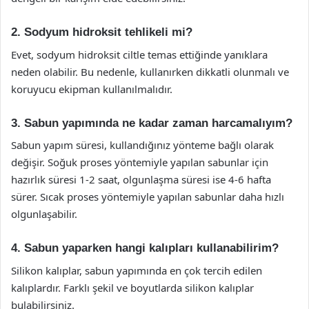
2. Sodyum hidroksit tehlikeli mi?
Evet, sodyum hidroksit ciltle temas ettiğinde yanıklara
neden olabilir. Bu nedenle, kullanırken dikkatli olunmalı ve
koruyucu ekipman kullanılmalıdır.
3. Sabun yapımında ne kadar zaman harcamalıyım?
Sabun yapım süresi, kullandığınız yönteme bağlı olarak
değişir. Soğuk proses yöntemiyle yapılan sabunlar için
hazırlık süresi 1-2 saat, olgunlaşma süresi ise 4-6 hafta
sürer. Sıcak proses yöntemiyle yapılan sabunlar daha hızlı
olgunlaşabilir.
4. Sabun yaparken hangi kalıpları kullanabilirim?
Silikon kalıplar, sabun yapımında en çok tercih edilen
kalıplardır. Farklı şekil ve boyutlarda silikon kalıplar
bulabilirsiniz.