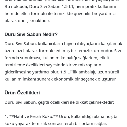
Bu noktada, Duru Sıvı Sabun 1.5 LT, hem pratik kullanımı
hem de etkili formülü ile temizlikte güvenilir bir yardımcı
olarak öne çıkmaktadır.
Duru Sıvı Sabun Nedir?
Duru Sıvı Sabun, kullanıcıların hijyen ihtiyaçlarını karşılamak
üzere özel olarak formüle edilmiş bir temizlik ürünüdür. Sıvı
formda sunulması, kullanım kolaylığı sağlarken, etkili
temizleme özellikleri sayesinde kir ve mikropların
giderilmesine yardımcı olur. 1.5 LT’lik ambalajı, uzun süreli
kullanım imkanı sunarak ekonomik bir seçenek oluşturur.
Ürün Özellikleri
Duru Sıvı Sabun, çeşitli özellikleri ile dikkat çekmektedir:
1. **Hafif ve Ferah Koku:** Ürün, kullanıldığı alana hoş bir
koku yayarak temizlik sonrası ferah bir ortam sağlar.