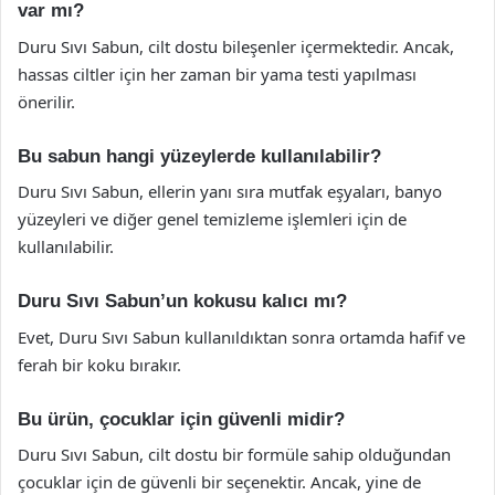
var mı?
Duru Sıvı Sabun, cilt dostu bileşenler içermektedir. Ancak,
hassas ciltler için her zaman bir yama testi yapılması
önerilir.
Bu sabun hangi yüzeylerde kullanılabilir?
Duru Sıvı Sabun, ellerin yanı sıra mutfak eşyaları, banyo
yüzeyleri ve diğer genel temizleme işlemleri için de
kullanılabilir.
Duru Sıvı Sabun’un kokusu kalıcı mı?
Evet, Duru Sıvı Sabun kullanıldıktan sonra ortamda hafif ve
ferah bir koku bırakır.
Bu ürün, çocuklar için güvenli midir?
Duru Sıvı Sabun, cilt dostu bir formüle sahip olduğundan
çocuklar için de güvenli bir seçenektir. Ancak, yine de