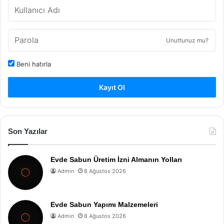
Unuttunuz mu?
Beni hatırla
Kayıt Ol
Son Yazılar
Evde Sabun Üretim İzni Almanın Yolları
Admin
8 Ağustos 2026
Evde Sabun Yapımı Malzemeleri
Admin
8 Ağustos 2026