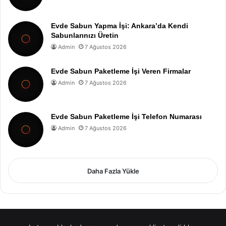
Evde Sabun Yapma İşi: Ankara’da Kendi
Sabunlarınızı Üretin
Admin
7 Ağustos 2026
Evde Sabun Paketleme İşi Veren Firmalar
Admin
7 Ağustos 2026
Evde Sabun Paketleme İşi Telefon Numarası
Admin
7 Ağustos 2026
Daha Fazla Yükle