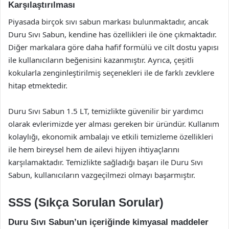
Karşılaştırılması
Piyasada birçok sıvı sabun markası bulunmaktadır, ancak
Duru Sıvı Sabun, kendine has özellikleri ile öne çıkmaktadır.
Diğer markalara göre daha hafif formülü ve cilt dostu yapısı
ile kullanıcıların beğenisini kazanmıştır. Ayrıca, çeşitli
kokularla zenginleştirilmiş seçenekleri ile de farklı zevklere
hitap etmektedir.
Duru Sıvı Sabun 1.5 LT, temizlikte güvenilir bir yardımcı
olarak evlerimizde yer alması gereken bir üründür. Kullanım
kolaylığı, ekonomik ambalajı ve etkili temizleme özellikleri
ile hem bireysel hem de ailevi hijyen ihtiyaçlarını
karşılamaktadır. Temizlikte sağladığı başarı ile Duru Sıvı
Sabun, kullanıcıların vazgeçilmezi olmayı başarmıştır.
SSS (Sıkça Sorulan Sorular)
Duru Sıvı Sabun’un içeriğinde kimyasal maddeler