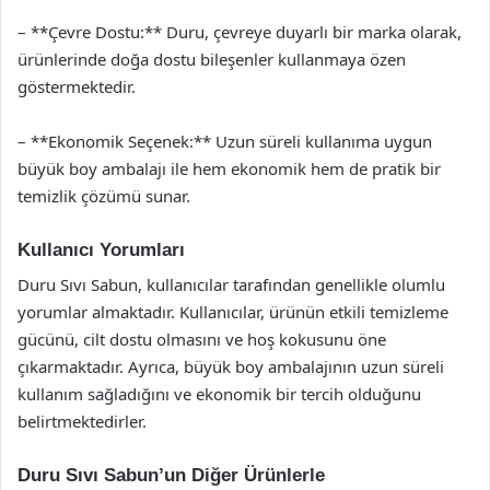
– **Çevre Dostu:** Duru, çevreye duyarlı bir marka olarak,
ürünlerinde doğa dostu bileşenler kullanmaya özen
göstermektedir.
– **Ekonomik Seçenek:** Uzun süreli kullanıma uygun
büyük boy ambalajı ile hem ekonomik hem de pratik bir
temizlik çözümü sunar.
Kullanıcı Yorumları
Duru Sıvı Sabun, kullanıcılar tarafından genellikle olumlu
yorumlar almaktadır. Kullanıcılar, ürünün etkili temizleme
gücünü, cilt dostu olmasını ve hoş kokusunu öne
çıkarmaktadır. Ayrıca, büyük boy ambalajının uzun süreli
kullanım sağladığını ve ekonomik bir tercih olduğunu
belirtmektedirler.
Duru Sıvı Sabun’un Diğer Ürünlerle