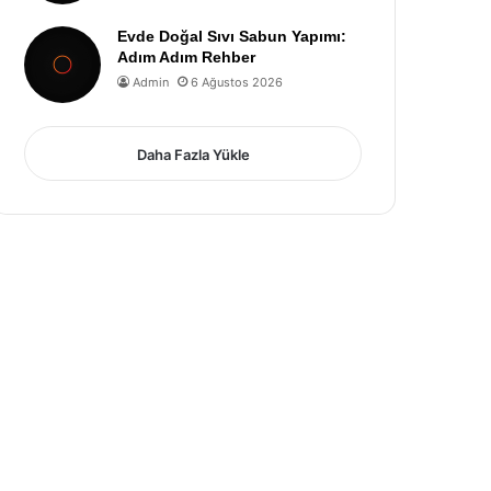
Evde Doğal Sıvı Sabun Yapımı:
Adım Adım Rehber
Admin
6 Ağustos 2026
Daha Fazla Yükle