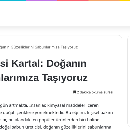
ğanın Güzelliklerini Sabunlarımıza Taşıyoruz
si Kartal: Doğanın
nlarımıza Taşıyoruz
2 dakika okuma süresi
gün artmakta. İnsanlar, kimyasal maddeler içeren
doğal içeriklere yönelmektedir. Bu eğilim, kişisel bakım
ar, bu alandaki en popüler ürünlerden biri haline
doğal sabun üreticisi, doğanın güzelliklerini sabunlarına