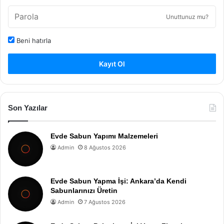
Unuttunuz mu?
Beni hatırla
Kayıt Ol
Son Yazılar
Evde Sabun Yapımı Malzemeleri
Admin
8 Ağustos 2026
Evde Sabun Yapma İşi: Ankara’da Kendi
Sabunlarınızı Üretin
Admin
7 Ağustos 2026