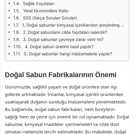
Sağlık Faydaları
Yerel Ekonomilere Katkı
SSS (Sıkça Sorulan Sorular)
1. Doğal sabunlar kimyasal içeriklerden arındırılmış mıdır?
2. Doğal sabunların cilde faydaları nelerdir?
3. Doğal sabunlar çevreye zarar verir mi?
4. Doğal sabun üretimi nasıl yapılır?
5. Doğal sabunlar hangi malzemelerle yapılır?
Doğal Sabun Fabrikalarının Önemi
Günümüzde, sağlıklı yaşam ve doğal ürünlere olan ilgi
giderek artmaktadır. İnsanlar, kimyasal içerikli ürünlerden
uzaklaşarak doğanın sunduğu malzemelere yönelmektedir.
Bu bağlamda, doğal sabun fabrikaları, hem bireylerin
sağlığı hem de çevre için önemli bir rol oynamaktadır. Doğal
sabunlar, kimyasal maddeler içermemeleri ve cilde dost
olmaları nedeniyle tercih edilmektedir. Bu makalede, doğal