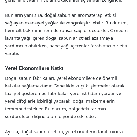
Bunların yanı sıra, doğal sabunlar, aromaterapi etkisi
sağlayan esansiyel yağlar ile zenginleştirilebilir. Bu durum,
hem cilt bakımını hem de ruhsal sağlığı destekler. Örneğin,
lavanta yağı içeren doğal sabunlar, stresi azaltmaya
yardımcı olabilirken, nane yağı içerenler ferahlatıcı bir etki
yaratır.
Yerel Ekonomilere Katkı
Doğal sabun fabrikaları, yerel ekonomilere de önemli
katkılar sağlamaktadır. Genellikle küçük işletmeler olarak
faaliyet gösteren bu fabrikalar, yerel istihdam yaratır ve
yerel çiftçilerle işbirliği yaparak, doğal malzemelerin
teminini destekler. Bu durum, bölgedeki tarımın
sürdürülebilirliğine olumlu yönde etki eder.
Ayrıca, doğal sabun üretimi, yerel ürünlerin tanıtımını ve