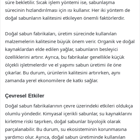
süre bekletilir. Sıcak işlem yöntemi ise, sabunlaşma
sürecinin hızlandırılması için ısı kullanır. Her iki yöntem de
doğal sabunların kalitesini etkileyen önemli faktörlerdir.
Doğal sabun fabrikaları, üretim sürecinde kullanılan
malzemelerin kalitesine büyük önem verir. Organik ve doğal
kaynaklardan elde edilen yağlar, sabunların besleyici
özelliklerini artırır. Ayrıca, bu fabrikalar genellikle küçük
ölçekli işletmelerdir ve el yapımı sabun üretimi ile öne
çıkarlar. Bu durum, ürünlerin kalitesini artırırken, aynı
zamanda yerel ekonomilere de katkı sağlar.
Çevresel Etkiler
Doğal sabun fabrikalarının çevre üzerindeki etkileri oldukça
olumlu yöndedir. Kimyasal içerikli sabunlar, su kaynaklarını
kirletme riski taşırken, doğal sabunlar biyolojik olarak
parçalanabilir. Bu durum, su ekosisteminin korunmasına
yardımcı olur. Ayrıca, doğal sabun üretiminde kullanılan