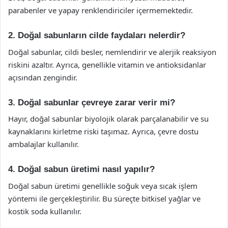
parabenler ve yapay renklendiriciler içermemektedir.
2. Doğal sabunların cilde faydaları nelerdir?
Doğal sabunlar, cildi besler, nemlendirir ve alerjik reaksiyon
riskini azaltır. Ayrıca, genellikle vitamin ve antioksidanlar
açısından zengindir.
3. Doğal sabunlar çevreye zarar verir mi?
Hayır, doğal sabunlar biyolojik olarak parçalanabilir ve su
kaynaklarını kirletme riski taşımaz. Ayrıca, çevre dostu
ambalajlar kullanılır.
4. Doğal sabun üretimi nasıl yapılır?
Doğal sabun üretimi genellikle soğuk veya sıcak işlem
yöntemi ile gerçekleştirilir. Bu süreçte bitkisel yağlar ve
kostik soda kullanılır.