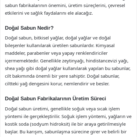
sabun fabrikalarının önemini, üretim süreçlerini, çevresel
etkilerini ve sağlık faydalarını ele alacağız.
Doğal Sabun Nedir?
Doğal sabun, bitkisel yağlar, doğal yağlar ve doğal
bileşenler kullanılarak üretilen sabunlardır. Kimyasal
maddeler, parabenler veya yapay renklendiriciler
içermemektedir. Genellikle zeytinyağı, hindistancevizi yağı,
shea yağı gibi doğal yağlar kullanılarak yapılan bu sabunlar,
cilt bakımında önemli bir yere sahiptir. Doğal sabunlar,
ciltteki yağ dengesini korur, nemlendirir ve besler.
Doğal Sabun Fabrikalarının Üretim Süreci
Doğal sabun üretimi, genellikle soğuk veya sıcak işlem
yöntemi ile gerçekleştirilir. Soğuk işlem yöntemi, yağların ve
kostik soda (sodyum hidroksit) ile bir araya getirilmesiyle
başlar. Bu karışım, sabunlaşma sürecine girer ve belirli bir