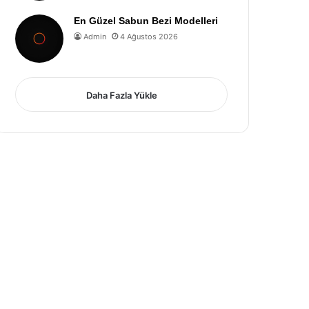
En Güzel Sabun Bezi Modelleri
Admin
4 Ağustos 2026
Daha Fazla Yükle