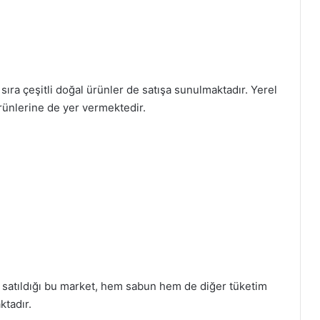
sıra çeşitli doğal ürünler de satışa sunulmaktadır. Yerel
 ürünlerine de yer vermektedir.
 satıldığı bu market, hem sabun hem de diğer tüketim
ktadır.