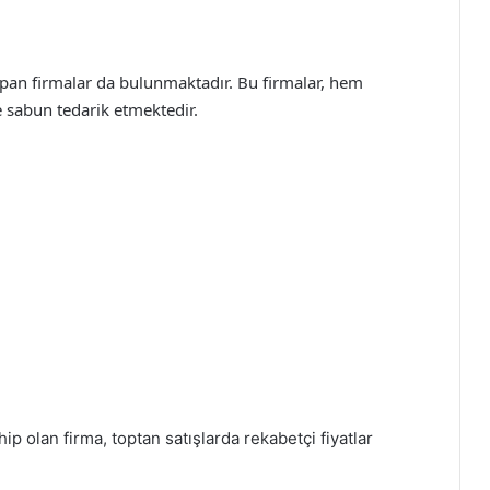
apan firmalar da bulunmaktadır. Bu firmalar, hem
 sabun tedarik etmektedir.
p olan firma, toptan satışlarda rekabetçi fiyatlar