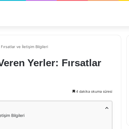
ırsatlar ve İletişim Bilgileri
eren Yerler: Fırsatlar
4 dakika okuma süresi
tişim Bilgileri