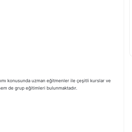
ımı konusunda uzman eğitmenler ile çeşitli kurslar ve
hem de grup eğitimleri bulunmaktadır.