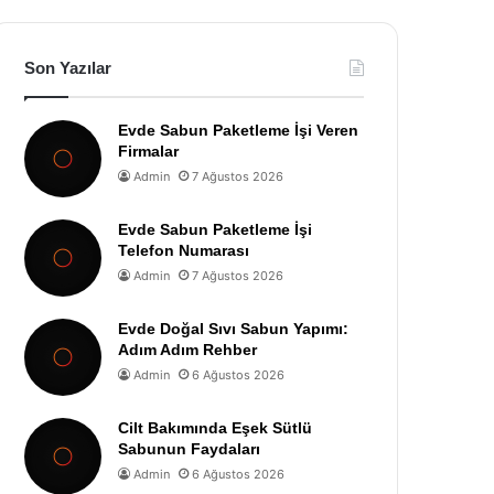
Son Yazılar
Evde Sabun Paketleme İşi Veren
Firmalar
Admin
7 Ağustos 2026
Evde Sabun Paketleme İşi
Telefon Numarası
Admin
7 Ağustos 2026
Evde Doğal Sıvı Sabun Yapımı:
Adım Adım Rehber
Admin
6 Ağustos 2026
Cilt Bakımında Eşek Sütlü
Sabunun Faydaları
Admin
6 Ağustos 2026