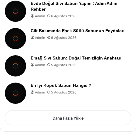
Evde Doğal Sıvı Sabun Yapımı: Adım Adım
Rehber
Admin
6 Ağustos 2026
Cilt Bakımında Eşek Sütlü Sabunun Faydaları
Admin
6 Ağustos 2026
Ersağ Sıvı Sabun: Doğal Temizliğin Anahtarı
Admin
5 Ağustos 2026
En İyi Köpük Sabun Hangisi?
Admin
5 Ağustos 2026
Daha Fazla Yükle