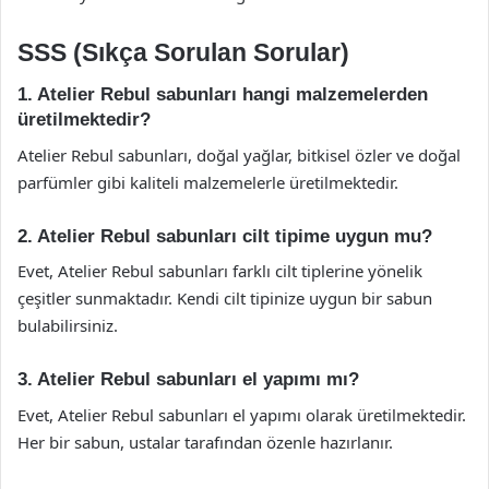
SSS (Sıkça Sorulan Sorular)
1. Atelier Rebul sabunları hangi malzemelerden
üretilmektedir?
Atelier Rebul sabunları, doğal yağlar, bitkisel özler ve doğal
parfümler gibi kaliteli malzemelerle üretilmektedir.
2. Atelier Rebul sabunları cilt tipime uygun mu?
Evet, Atelier Rebul sabunları farklı cilt tiplerine yönelik
çeşitler sunmaktadır. Kendi cilt tipinize uygun bir sabun
bulabilirsiniz.
3. Atelier Rebul sabunları el yapımı mı?
Evet, Atelier Rebul sabunları el yapımı olarak üretilmektedir.
Her bir sabun, ustalar tarafından özenle hazırlanır.