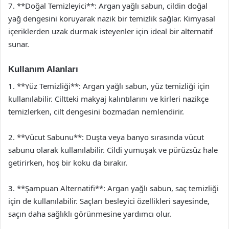
7. **Doğal Temizleyici**: Argan yağlı sabun, cildin doğal
yağ dengesini koruyarak nazik bir temizlik sağlar. Kimyasal
içeriklerden uzak durmak isteyenler için ideal bir alternatif
sunar.
Kullanım Alanları
1. **Yüz Temizliği**: Argan yağlı sabun, yüz temizliği için
kullanılabilir. Ciltteki makyaj kalıntılarını ve kirleri nazikçe
temizlerken, cilt dengesini bozmadan nemlendirir.
2. **Vücut Sabunu**: Duşta veya banyo sırasında vücut
sabunu olarak kullanılabilir. Cildi yumuşak ve pürüzsüz hale
getirirken, hoş bir koku da bırakır.
3. **Şampuan Alternatifi**: Argan yağlı sabun, saç temizliği
için de kullanılabilir. Saçları besleyici özellikleri sayesinde,
saçın daha sağlıklı görünmesine yardımcı olur.