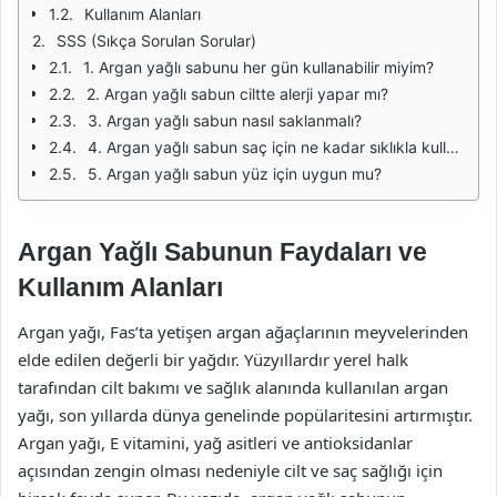
Kullanım Alanları
SSS (Sıkça Sorulan Sorular)
1. Argan yağlı sabunu her gün kullanabilir miyim?
2. Argan yağlı sabun ciltte alerji yapar mı?
3. Argan yağlı sabun nasıl saklanmalı?
4. Argan yağlı sabun saç için ne kadar sıklıkla kullanılmalıdır?
5. Argan yağlı sabun yüz için uygun mu?
Argan Yağlı Sabunun Faydaları ve
Kullanım Alanları
Argan yağı, Fas’ta yetişen argan ağaçlarının meyvelerinden
elde edilen değerli bir yağdır. Yüzyıllardır yerel halk
tarafından cilt bakımı ve sağlık alanında kullanılan argan
yağı, son yıllarda dünya genelinde popülaritesini artırmıştır.
Argan yağı, E vitamini, yağ asitleri ve antioksidanlar
açısından zengin olması nedeniyle cilt ve saç sağlığı için