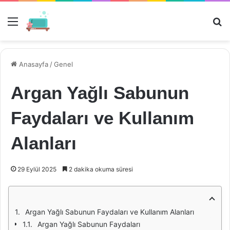
Menü
Ar
Anasayfa
/
Genel
Argan Yağlı Sabunun
Faydaları ve Kullanım
Alanları
29 Eylül 2025
2 dakika okuma süresi
Argan Yağlı Sabunun Faydaları ve Kullanım Alanları
Argan Yağlı Sabunun Faydaları