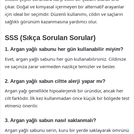
çıkar. Doğal ve kimyasal içermeyen bir alternatif arayanlar
için ideal bir seçimdir. Düzenli kullanımı, cildin ve saçların
sağlıklı görünüm kazanmasına yardımcı olur.
SSS (Sıkça Sorulan Sorular)
1. Argan yağlı sabunu her gün kullanabilir miyim?
Evet, argan yağlı sabunu her gün kullanabilirsiniz. Cildinize
ve saçınıza zarar vermeden nazikçe temizler ve besler.
2. Argan yağlı sabun ciltte alerji yapar mı?
Argan yağı genellikle hipoalerjenik bir üründür, ancak her
cilt farklıdır. İlk kez kullanmadan önce küçük bir bölgede test
etmeniz önerilir.
3. Argan yağlı sabun nasıl saklanmalı?
Argan yağlı sabunu serin, kuru bir yerde saklayarak ömrünü