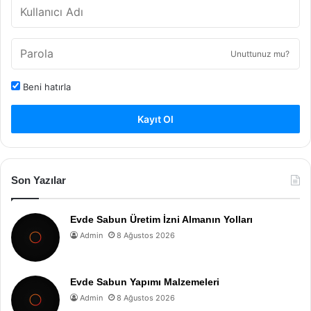
Unuttunuz mu?
Beni hatırla
Kayıt Ol
Son Yazılar
Evde Sabun Üretim İzni Almanın Yolları
Admin
8 Ağustos 2026
Evde Sabun Yapımı Malzemeleri
Admin
8 Ağustos 2026