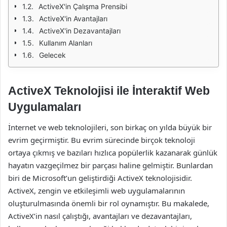
ActiveX'in Çalışma Prensibi
ActiveX'in Avantajları
ActiveX'in Dezavantajları
Kullanım Alanları
Gelecek
ActiveX Teknolojisi ile İnteraktif Web
Uygulamaları
İnternet ve web teknolojileri, son birkaç on yılda büyük bir
evrim geçirmiştir. Bu evrim sürecinde birçok teknoloji
ortaya çıkmış ve bazıları hızlıca popülerlik kazanarak günlük
hayatın vazgeçilmez bir parçası haline gelmiştir. Bunlardan
biri de Microsoft’un geliştirdiği ActiveX teknolojisidir.
ActiveX, zengin ve etkileşimli web uygulamalarının
oluşturulmasında önemli bir rol oynamıştır. Bu makalede,
ActiveX’in nasıl çalıştığı, avantajları ve dezavantajları,