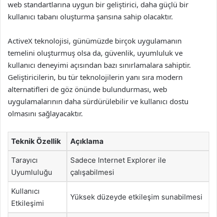
web standartlarına uygun bir geliştirici, daha güçlü bir
kullanıcı tabanı oluşturma şansına sahip olacaktır.
ActiveX teknolojisi, günümüzde birçok uygulamanın
temelini oluşturmuş olsa da, güvenlik, uyumluluk ve
kullanıcı deneyimi açısından bazı sınırlamalara sahiptir.
Geliştiricilerin, bu tür teknolojilerin yanı sıra modern
alternatifleri de göz önünde bulundurması, web
uygulamalarının daha sürdürülebilir ve kullanıcı dostu
olmasını sağlayacaktır.
Teknik Özellik
Açıklama
Tarayıcı
Sadece Internet Explorer ile
Uyumluluğu
çalışabilmesi
Kullanıcı
Yüksek düzeyde etkileşim sunabilmesi
Etkileşimi