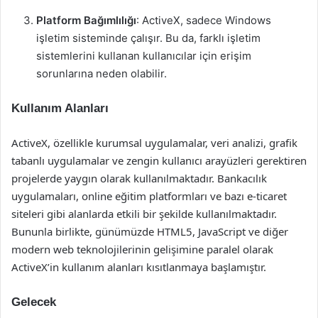
Platform Bağımlılığı
: ActiveX, sadece Windows
işletim sisteminde çalışır. Bu da, farklı işletim
sistemlerini kullanan kullanıcılar için erişim
sorunlarına neden olabilir.
Kullanım Alanları
ActiveX, özellikle kurumsal uygulamalar, veri analizi, grafik
tabanlı uygulamalar ve zengin kullanıcı arayüzleri gerektiren
projelerde yaygın olarak kullanılmaktadır. Bankacılık
uygulamaları, online eğitim platformları ve bazı e-ticaret
siteleri gibi alanlarda etkili bir şekilde kullanılmaktadır.
Bununla birlikte, günümüzde HTML5, JavaScript ve diğer
modern web teknolojilerinin gelişimine paralel olarak
ActiveX’in kullanım alanları kısıtlanmaya başlamıştır.
Gelecek