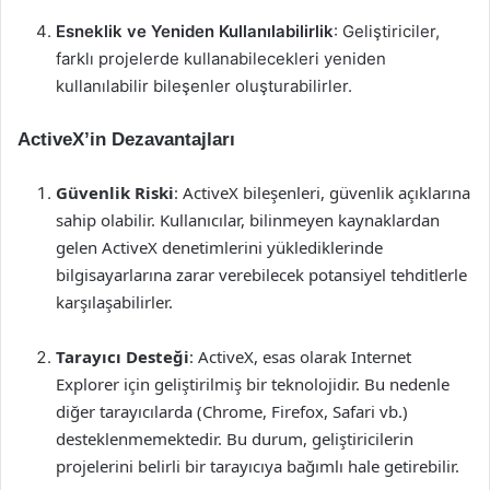
Esneklik ve Yeniden Kullanılabilirlik
: Geliştiriciler,
farklı projelerde kullanabilecekleri yeniden
kullanılabilir bileşenler oluşturabilirler.
ActiveX’in Dezavantajları
Güvenlik Riski
: ActiveX bileşenleri, güvenlik açıklarına
sahip olabilir. Kullanıcılar, bilinmeyen kaynaklardan
gelen ActiveX denetimlerini yüklediklerinde
bilgisayarlarına zarar verebilecek potansiyel tehditlerle
karşılaşabilirler.
Tarayıcı Desteği
: ActiveX, esas olarak Internet
Explorer için geliştirilmiş bir teknolojidir. Bu nedenle
diğer tarayıcılarda (Chrome, Firefox, Safari vb.)
desteklenmemektedir. Bu durum, geliştiricilerin
projelerini belirli bir tarayıcıya bağımlı hale getirebilir.