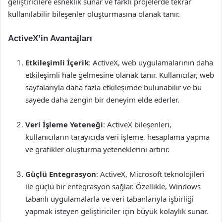
geliştiricilere esneklik sunar ve farklı projelerde tekrar
kullanılabilir bileşenler oluşturmasına olanak tanır.
ActiveX’in Avantajları
Etkileşimli İçerik
: ActiveX, web uygulamalarının daha
etkileşimli hale gelmesine olanak tanır. Kullanıcılar, web
sayfalarıyla daha fazla etkileşimde bulunabilir ve bu
sayede daha zengin bir deneyim elde ederler.
Veri İşleme Yeteneği
: ActiveX bileşenleri,
kullanıcıların tarayıcıda veri işleme, hesaplama yapma
ve grafikler oluşturma yeteneklerini artırır.
Güçlü Entegrasyon
: ActiveX, Microsoft teknolojileri
ile güçlü bir entegrasyon sağlar. Özellikle, Windows
tabanlı uygulamalarla ve veri tabanlarıyla işbirliği
yapmak isteyen geliştiriciler için büyük kolaylık sunar.