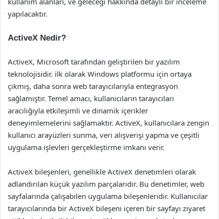
kullanım alanları, ve geleceği hakkında detaylı bir inceleme
yapılacaktır.
ActiveX Nedir?
ActiveX, Microsoft tarafından geliştirilen bir yazılım
teknolojisidir. ilk olarak Windows platformu için ortaya
çıkmış, daha sonra web tarayıcılarıyla entegrasyon
sağlamıştır. Temel amacı, kullanıcıların tarayıcıları
aracılığıyla etkileşimli ve dinamik içerikler
deneyimlemelerini sağlamaktır. ActiveX, kullanıcılara zengin
kullanıcı arayüzleri sunma, veri alışverişi yapma ve çeşitli
uygulama işlevleri gerçekleştirme imkanı verir.
ActiveX bileşenleri, genellikle ActiveX denetimleri olarak
adlandırılan küçük yazılım parçalarıdır. Bu denetimler, web
sayfalarında çalışabilen uygulama bileşenleridir. Kullanıcılar
tarayıcılarında bir ActiveX bileşeni içeren bir sayfayı ziyaret